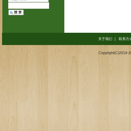
关于我们
|
联系方
Copyright(C)2