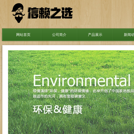
网站首页
公司简介
产品展示
新闻