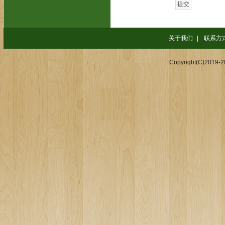
关于我们
|
联系方
Copyright(C)2