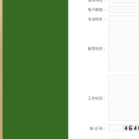
通信地址：
电子邮箱：
专业特长：
教育经历：
工作经历：
验 证 码：