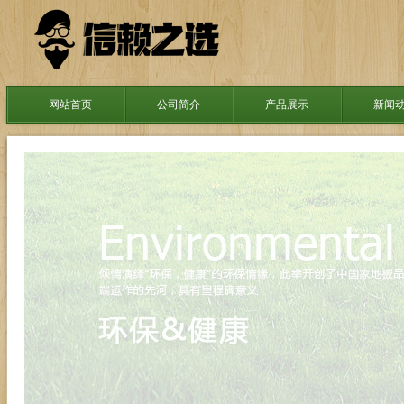
网站首页
公司简介
产品展示
新闻